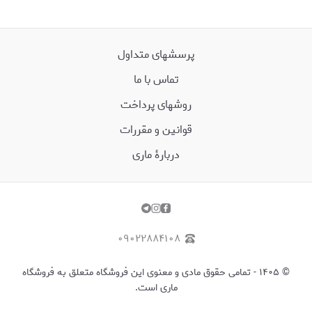
پرسش‏های متداول
تماس با ما
روشهای پرداخت
قوانین و مقررات
دربارۀ ماری
۰۹۰۲۲۸۸۴۱۰۸
©
۱۴۰۵
-
تمامی حقوق مادی و معنوی این فروشگاه متعلق به فروشگاه
ماری است.