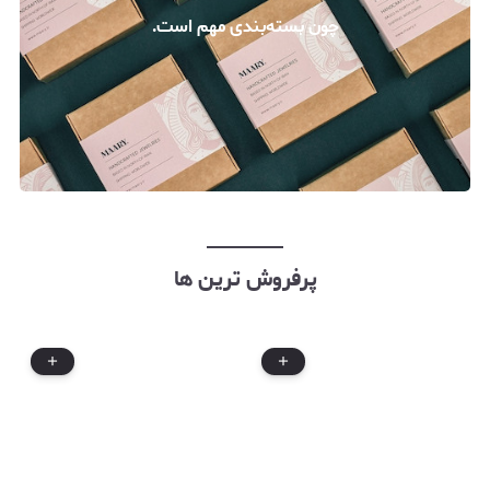
چون بسته‌بندی مهم است.
پرفروش ترین ها