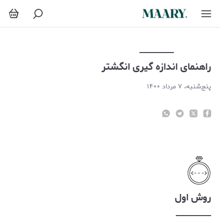
اهنمای اندازه گیری انگشتر
راهنمای اندازه گیری انگشتر
پنج‌شنبه، ۷ مرداد ۱۴۰۰
روش اول
________