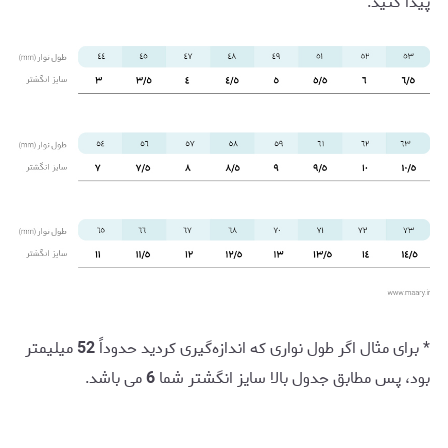
پیدا کنید.
* برای مثال اگر طول نواری که اندازه‌گیری کردید حدوداً
52
میلیمتر
بود، پس مطابق جدول بالا سایز انگشتر شما
6
می باشد.