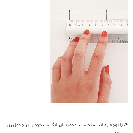
۴.
با توجه به اندازه بدست آمده، سایز انگشت خود را در جدول زیر