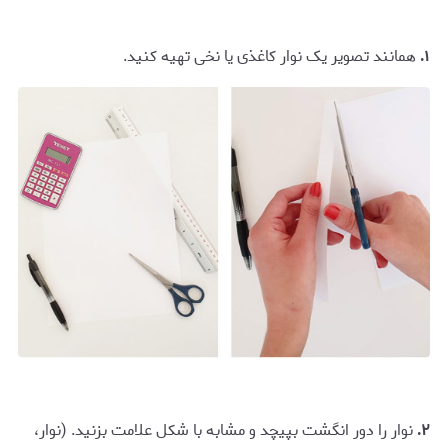
١.
همانند تصویر یک نوار کاغذی یا نخی تهیه کنید.
٢.
نوار را دور انگشت بپیچد و مشابه با شکل علامت بزنید. (نوار،