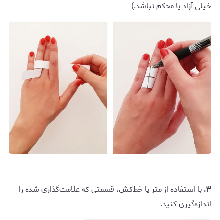
خیلی آزاد یا محکم نباشد.)
٣.
با استفاده از متر یا خط‌کش، قسمتی که علامت‌گذاری شده را
اندازه‌گیری کنید.