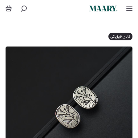
کالای فیزیکی