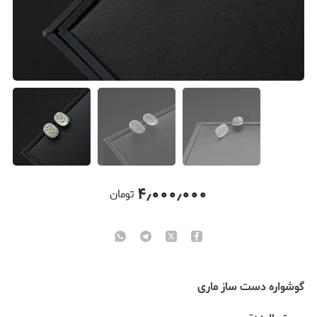
۴٫۰۰۰٫۰۰۰
تومان
گوشواره دست ساز ماری‌