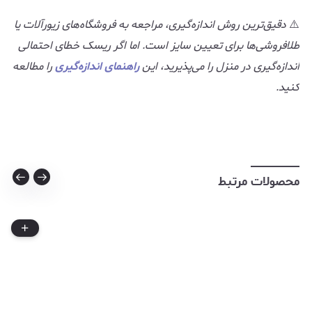
⚠️
دقیق‌ترین روش اندازه‌گیری، مراجعه به فروشگاه‌های زیورآلات یا
طلافروشی‌ها برای تعیین سایز است. اما اگر ریسک خطای احتمالی
اندازه‌گیری در منزل را می‌پذیرید، این
راهنمای اندازه‌گیری
را مطالعه
کنید.
محصولات مرتبط