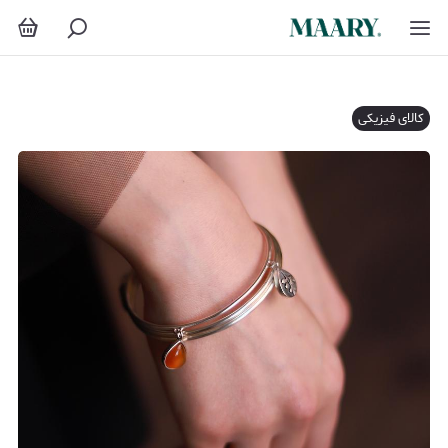
کالای فیزیکی