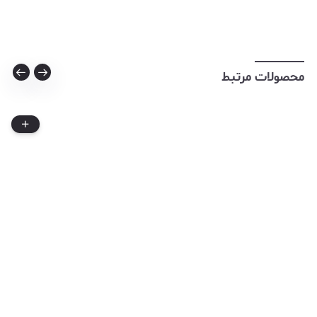
محصولات مرتبط