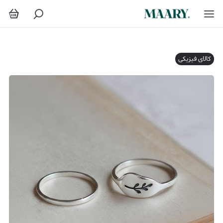
کالای فیزیکی